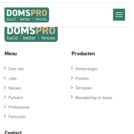
Menu
Producten
Over ons
Omheiningen
Jobs
Poorten
Nieuws
Terrassen
Partners
Bewapening en bouw
Professional
Particulier
Contact