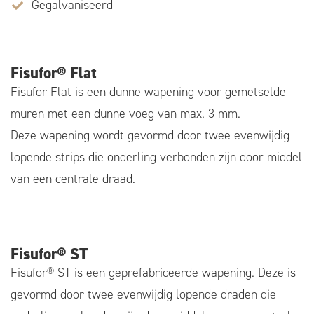
Gegalvaniseerd
Fisufor® Flat
Fisufor Flat is een dunne wapening voor gemetselde
muren met een dunne voeg van max. 3 mm.
Deze wapening wordt gevormd door twee evenwijdig
lopende strips die onderling verbonden zijn door middel
van een centrale draad.
Fisufor® ST
Fisufor® ST is een geprefabriceerde wapening. Deze is
gevormd door twee evenwijdig lopende draden die