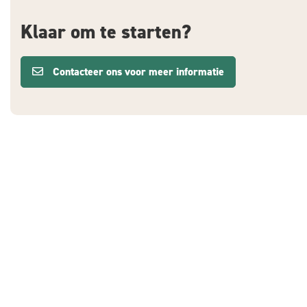
Klaar om te starten?
Contacteer ons voor meer informatie