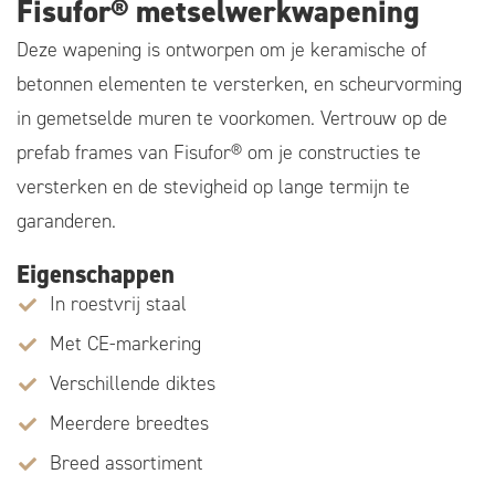
Fisufor® metselwerkwapening
Deze wapening is ontworpen om je keramische of
betonnen elementen te versterken, en scheurvorming
in gemetselde muren te voorkomen. Vertrouw op de
prefab frames van Fisufor® om je constructies te
versterken en de stevigheid op lange termijn te
garanderen.
Eigenschappen
In roestvrij staal
Met CE-markering
Verschillende diktes
Meerdere breedtes
Breed assortiment