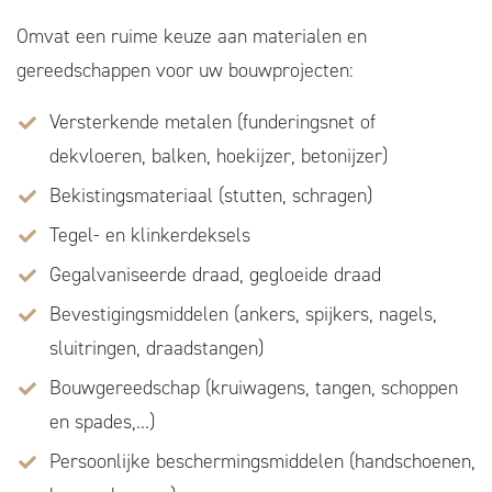
Omvat een ruime keuze aan materialen en
gereedschappen voor uw bouwprojecten:
Versterkende metalen (funderingsnet of
dekvloeren, balken, hoekijzer, betonijzer)
Bekistingsmateriaal (stutten, schragen)
Tegel- en klinkerdeksels
Gegalvaniseerde draad, gegloeide draad
Bevestigingsmiddelen (ankers, spijkers, nagels,
sluitringen, draadstangen)
Bouwgereedschap (kruiwagens, tangen, schoppen
en spades,…)
Persoonlijke beschermingsmiddelen (handschoenen,