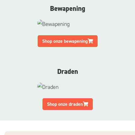
Bewapening
Shop onze bewapening
Draden
Shop onze draden