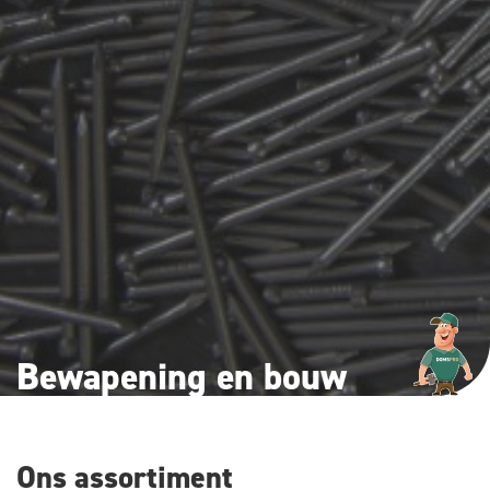
Bewapening en bouw
Ons assortiment