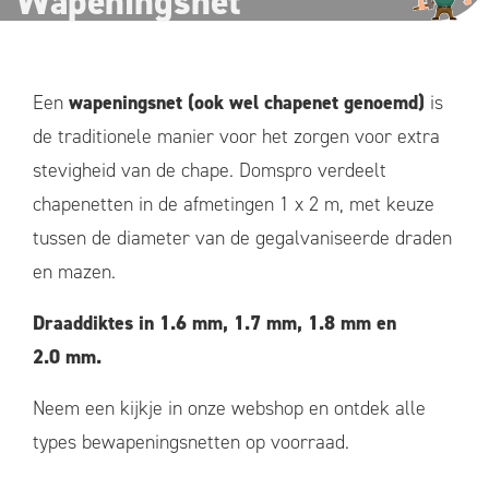
Wapeningsnet
Een
wapeningsnet (ook wel chapenet genoemd)
is
de traditionele manier voor het zorgen voor extra
stevigheid van de chape. Domspro verdeelt
chapenetten in de afmetingen 1 x 2 m, met keuze
tussen de diameter van de gegalvaniseerde draden
en mazen.
Draaddiktes in 1.6 mm, 1.7 mm, 1.8 mm en
2.0 mm.
Neem een kijkje in onze webshop en ontdek alle
types bewapeningsnetten op voorraad.