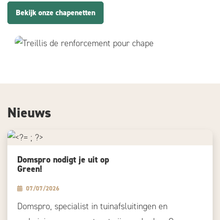
Bekijk onze chapenetten
Nieuws
Domspro nodigt je uit op
Green!
07/07/2026
Domspro, specialist in tuinafsluitingen en