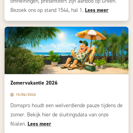
omheiningen, presenteert zijn aanbod op Green.
Bezoek ons op stand 1544, hal 1.
Lees meer
Zomervakantie 2026
15/06/2026
Domspro houdt een welverdiende pauze tijdens de
zomer. Bekijk hier de sluitingsdata van onze
filialen.
Lees meer