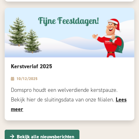
Kerstverlof 2025
10/12/2025
Domspro houdt een welverdiende kerstpauze.
Bekijk hier de sluitingsdata van onze filialen.
Lees
meer
Bekijk alle nieuwsberichten