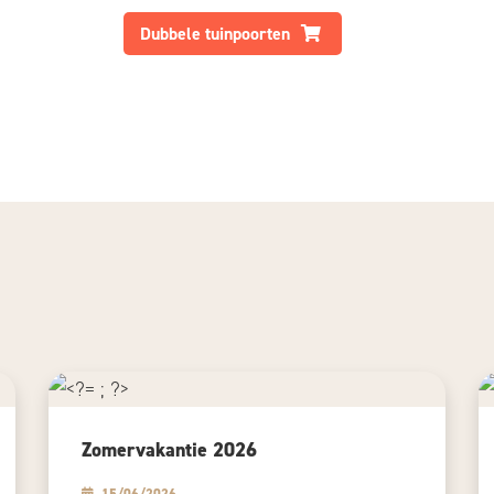
Dubbele tuinpoorten
Zomervakantie 2026