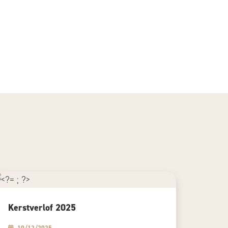
Kerstverlof 2025