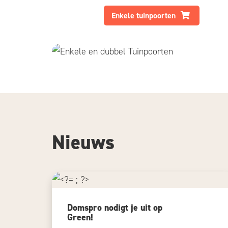
Enkele tuinpoorten
Nieuws
Domspro nodigt je uit op
Green!