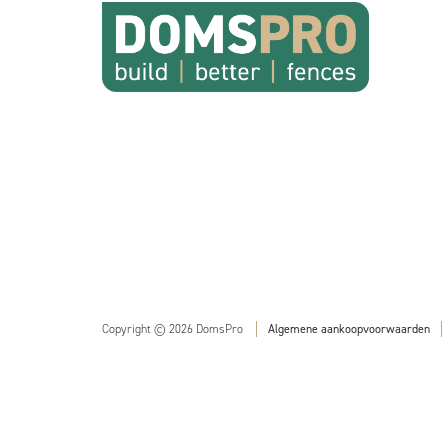
Copyright © 2026 DomsPro
Algemene aankoopvoorwaarden