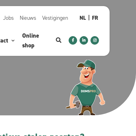
Jobs
Nieuws
Vestigingen
NL
FR
Online
act
shop