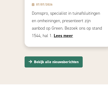
07/07/2026
Domspro, specialist in tuinafsluitingen
en omheiningen, presenteert zijn
aanbod op Green. Bezoek ons op stand
1544, hal 1.
Lees meer
Bekijk alle nieuwsberichten