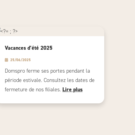
Vacances d’été 2025
25/06/2025
Domspro ferme ses portes pendant la
période estivale. Consultez les dates de
fermeture de nos filiales.
Lire plus