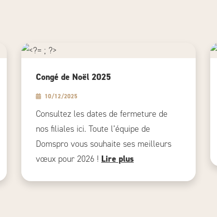
Congé de Noël 2025
10/12/2025
Consultez les dates de fermeture de
nos filiales ici. Toute l’équipe de
Domspro vous souhaite ses meilleurs
vœux pour 2026 !
Lire plus