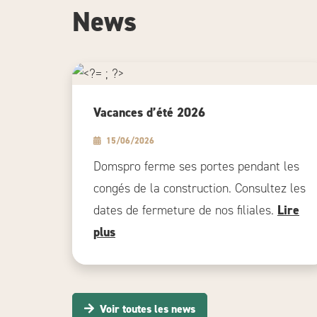
News
Vacances d’été 2026
15/06/2026
Domspro ferme ses portes pendant les
congés de la construction. Consultez les
dates de fermeture de nos filiales.
Lire
plus
Voir toutes les news