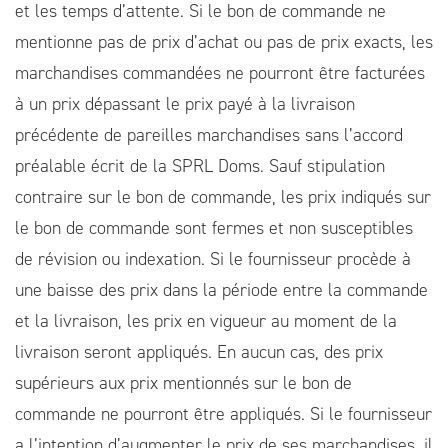
et les temps d’attente. Si le bon de commande ne
mentionne pas de prix d’achat ou pas de prix exacts, les
marchandises commandées ne pourront être facturées
à un prix dépassant le prix payé à la livraison
précédente de pareilles marchandises sans l’accord
préalable écrit de la SPRL Doms. Sauf stipulation
contraire sur le bon de commande, les prix indiqués sur
le bon de commande sont fermes et non susceptibles
de révision ou indexation. Si le fournisseur procède à
une baisse des prix dans la période entre la commande
et la livraison, les prix en vigueur au moment de la
livraison seront appliqués. En aucun cas, des prix
supérieurs aux prix mentionnés sur le bon de
commande ne pourront être appliqués. Si le fournisseur
a l’intention d’augmenter le prix de ses marchandises, il