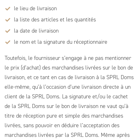
le lieu de livraison
la liste des articles et les quantités
la date de livraison
le nom et la signature du réceptionnaire
Toutefois, le fournisseur s’engage à ne pas mentionner
le prix (d’achat) des marchandises livrées sur le bon de
livraison, et ce tant en cas de livraison à la SPRL Doms
elle-même, qu’à l’occasion d’une livraison directe à un
client de la SPRL Doms. La signature et/ou le cachet
de la SPRL Doms sur le bon de livraison ne vaut qu’à
titre de réception pure et simple des marchandises
livrées, sans pouvoir en déduire l’acceptation des
marchandises livrées par la SPRL Doms. Même après