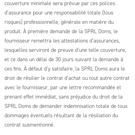
couverture minimale sera prévue par ces polices
d’assurance pour une responsabilité totale (tous
risques) professionnelle, générale en matière du
produit. À première demande de la SPRL Doms, le
fournisseur remettra les attestations d’assurances,
lesquelles serviront de preuve d’une telle couverture,
et ce dans un délai de 30 jours suivant la demande à
ces fins. À défaut d’y satisfaire, la SPRL Doms aura le
droit de résilier le contrat d’achat ou tout autre contrat
avec le fournisseur, par une lettre recommandée et
prenant effet immédiat, sans préjudice du droit de la
SPRL Doms de demander indemnisation totale de tous
dommages éventuels résultant de la résiliation du
contrat susmentionné.