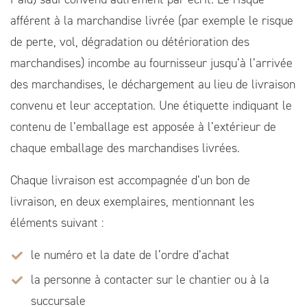
afférent à la marchandise livrée (par exemple le risque
de perte, vol, dégradation ou détérioration des
marchandises) incombe au fournisseur jusqu’à l’arrivée
des marchandises, le déchargement au lieu de livraison
convenu et leur acceptation. Une étiquette indiquant le
contenu de l’emballage est apposée à l’extérieur de
chaque emballage des marchandises livrées.
Chaque livraison est accompagnée d’un bon de
livraison, en deux exemplaires, mentionnant les
éléments suivant :
le numéro et la date de l’ordre d’achat
la personne à contacter sur le chantier ou à la
succursale