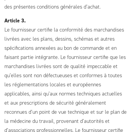
des présentes conditions générales d’achat.
Article 3.
Le fournisseur certifie la conformité des marchandises
livrées avec les plans, dessins, schémas et autres
spécifications annexées au bon de commande et en
faisant partie intégrante. Le fournisseur certifie que les
marchandises livrées sont de qualité impeccable et
qu’elles sont non défectueuses et conformes à toutes
les réglementations locales et européennes
applicables, ainsi qu’aux normes techniques actuelles
et aux prescriptions de sécurité généralement
reconnues d’un point de vue technique et sur le plan de
la médecine du travail, provenant d’autorités et
d’associations professionnelles. Le fournisseur certifie