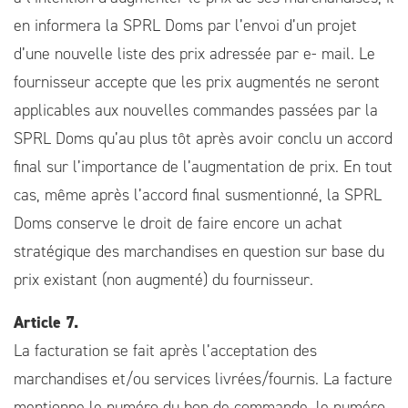
en informera la SPRL Doms par l’envoi d’un projet
d’une nouvelle liste des prix adressée par e- mail. Le
fournisseur accepte que les prix augmentés ne seront
applicables aux nouvelles commandes passées par la
SPRL Doms qu’au plus tôt après avoir conclu un accord
final sur l’importance de l’augmentation de prix. En tout
cas, même après l’accord final susmentionné, la SPRL
Doms conserve le droit de faire encore un achat
stratégique des marchandises en question sur base du
prix existant (non augmenté) du fournisseur.
Article 7.
La facturation se fait après l’acceptation des
marchandises et/ou services livrées/fournis. La facture
mentionne le numéro du bon de commande, le numéro