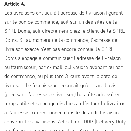
Article 4.
Les livraisons ont lieu à l’adresse de livraison figurant
sur le bon de commande, soit sur un des sites de la
SPRL Doms, soit directement chez le client de la SPRL
Doms. Si, au moment de la commande, l’adresse de
livraison exacte n’est pas encore connue, la SPRL
Doms s’engage à communiquer l’adresse de livraison
au fournisseur, par e- mail, qui vaudra avenant au bon
de commande, au plus tard 3 jours avant la date de
livraison. Le fournisseur reconnaît qu’un pareil avis
(précisant l’adresse de livraison) lui a été adressé en
temps utile et s’engage dès lors à effectuer la livraison
à l’adresse susmentionnée dans le délai de livraison
convenu. Les livraisons s’effectuent DDP (Delivery Duty
Paid) sauf convenu autrement par écrit. Le risque