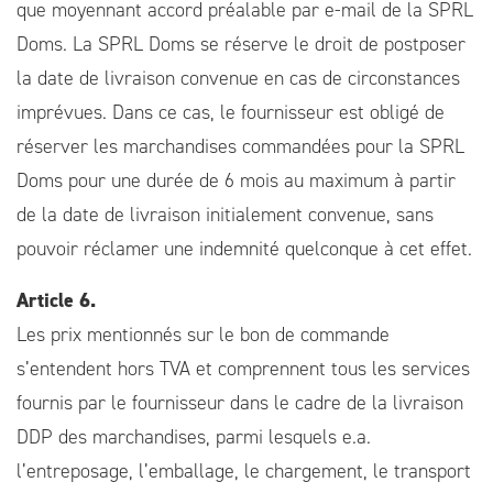
que moyennant accord préalable par e-mail de la SPRL
Doms. La SPRL Doms se réserve le droit de postposer
la date de livraison convenue en cas de circonstances
imprévues. Dans ce cas, le fournisseur est obligé de
réserver les marchandises commandées pour la SPRL
Doms pour une durée de 6 mois au maximum à partir
de la date de livraison initialement convenue, sans
pouvoir réclamer une indemnité quelconque à cet effet.
Article 6.
Les prix mentionnés sur le bon de commande
s’entendent hors TVA et comprennent tous les services
fournis par le fournisseur dans le cadre de la livraison
DDP des marchandises, parmi lesquels e.a.
l’entreposage, l’emballage, le chargement, le transport