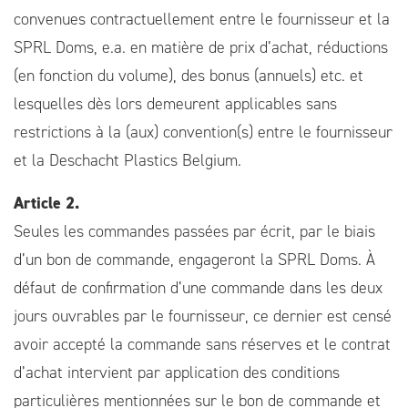
convenues contractuellement entre le fournisseur et la
SPRL Doms, e.a. en matière de prix d’achat, réductions
(en fonction du volume), des bonus (annuels) etc. et
lesquelles dès lors demeurent applicables sans
restrictions à la (aux) convention(s) entre le fournisseur
et la Deschacht Plastics Belgium.
Article 2.
Seules les commandes passées par écrit, par le biais
d’un bon de commande, engageront la SPRL Doms. À
défaut de confirmation d’une commande dans les deux
jours ouvrables par le fournisseur, ce dernier est censé
avoir accepté la commande sans réserves et le contrat
d’achat intervient par application des conditions
particulières mentionnées sur le bon de commande et