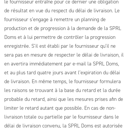
le fournisseur entraîne pour ce dernier une obligation
de résultat en vue du respect du délai de livraison. Le
fournisseur s’engage à remettre un planning de
production et de progression à la demande de la SPRL
Doms et à lui permettre de contrôler la progression
enregistrée. S’il est établi par le fournisseur qu’il ne
sera pas en mesure de respecter le délai de livraison, il
en avertira immédiatement par e-mail la SPRL Doms,
et au plus tard quatre jours avant l’expiration du délai
de livraison. En même temps, le fournisseur formulera
les raisons se trouvant à la base du retard et la durée
probable du retard, ainsi que les mesures prises afin de
limiter le retard autant que possible. En cas de non-
livraison totale ou partielle par le fournisseur dans le
délai de livraison convenu, la SPRL Doms est autorisée