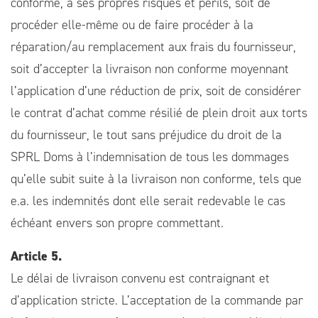
conforme, à ses propres risques et périls, soit de
procéder elle-même ou de faire procéder à la
réparation/au remplacement aux frais du fournisseur,
soit d’accepter la livraison non conforme moyennant
l’application d’une réduction de prix, soit de considérer
le contrat d’achat comme résilié de plein droit aux torts
du fournisseur, le tout sans préjudice du droit de la
SPRL Doms à l’indemnisation de tous les dommages
qu’elle subit suite à la livraison non conforme, tels que
e.a. les indemnités dont elle serait redevable le cas
échéant envers son propre commettant.
Article 5.
Le délai de livraison convenu est contraignant et
d’application stricte. L’acceptation de la commande par