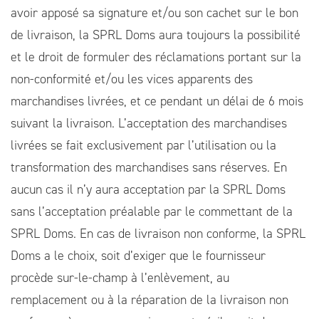
avoir apposé sa signature et/ou son cachet sur le bon
de livraison, la SPRL Doms aura toujours la possibilité
et le droit de formuler des réclamations portant sur la
non-conformité et/ou les vices apparents des
marchandises livrées, et ce pendant un délai de 6 mois
suivant la livraison. L’acceptation des marchandises
livrées se fait exclusivement par l’utilisation ou la
transformation des marchandises sans réserves. En
aucun cas il n’y aura acceptation par la SPRL Doms
sans l’acceptation préalable par le commettant de la
SPRL Doms. En cas de livraison non conforme, la SPRL
Doms a le choix, soit d’exiger que le fournisseur
procède sur-le-champ à l’enlèvement, au
remplacement ou à la réparation de la livraison non