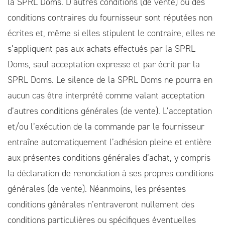
la SPRL Doms. D’autres conditions (de vente) ou des
conditions contraires du fournisseur sont réputées non
écrites et, même si elles stipulent le contraire, elles ne
s’appliquent pas aux achats effectués par la SPRL
Doms, sauf acceptation expresse et par écrit par la
SPRL Doms. Le silence de la SPRL Doms ne pourra en
aucun cas être interprété comme valant acceptation
d’autres conditions générales (de vente). L’acceptation
et/ou l’exécution de la commande par le fournisseur
entraîne automatiquement l’adhésion pleine et entière
aux présentes conditions générales d’achat, y compris
la déclaration de renonciation à ses propres conditions
générales (de vente). Néanmoins, les présentes
conditions générales n’entraveront nullement des
conditions particulières ou spécifiques éventuelles