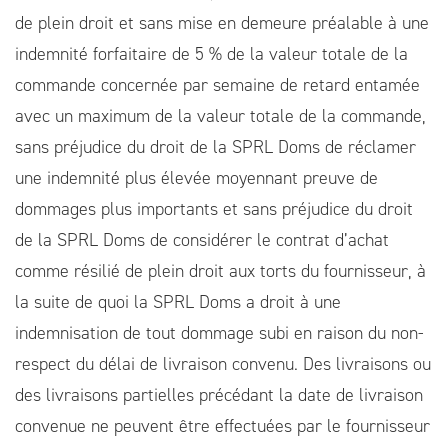
de plein droit et sans mise en demeure préalable à une
indemnité forfaitaire de 5 % de la valeur totale de la
commande concernée par semaine de retard entamée
avec un maximum de la valeur totale de la commande,
sans préjudice du droit de la SPRL Doms de réclamer
une indemnité plus élevée moyennant preuve de
dommages plus importants et sans préjudice du droit
de la SPRL Doms de considérer le contrat d’achat
comme résilié de plein droit aux torts du fournisseur, à
la suite de quoi la SPRL Doms a droit à une
indemnisation de tout dommage subi en raison du non-
respect du délai de livraison convenu. Des livraisons ou
des livraisons partielles précédant la date de livraison
convenue ne peuvent être effectuées par le fournisseur