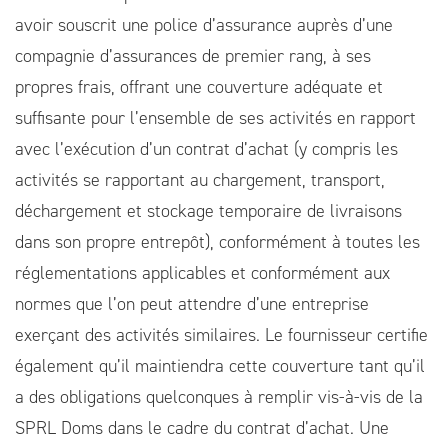
avoir souscrit une police d’assurance auprès d’une
compagnie d’assurances de premier rang, à ses
propres frais, offrant une couverture adéquate et
suffisante pour l’ensemble de ses activités en rapport
avec l’exécution d’un contrat d’achat (y compris les
activités se rapportant au chargement, transport,
déchargement et stockage temporaire de livraisons
dans son propre entrepôt), conformément à toutes les
réglementations applicables et conformément aux
normes que l’on peut attendre d’une entreprise
exerçant des activités similaires. Le fournisseur certifie
également qu’il maintiendra cette couverture tant qu’il
a des obligations quelconques à remplir vis-à-vis de la
SPRL Doms dans le cadre du contrat d’achat. Une