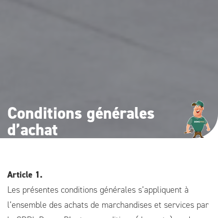
Conditions générales
d’achat
Article 1.
Les présentes conditions générales s’appliquent à
l’ensemble des achats de marchandises et services par