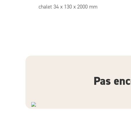
chalet 34 x 130 x 2000 mm
Pas enc