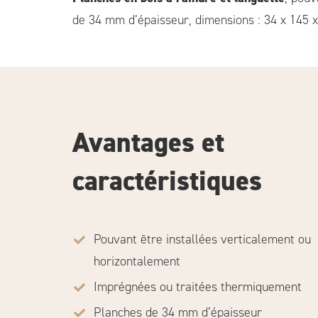
de 34 mm d’épaisseur, dimensions : 34 x 145 
Avantages et
caractéristiques
Pouvant être installées verticalement ou
horizontalement
Imprégnées ou traitées thermiquement
Planches de 34 mm d’épaisseur