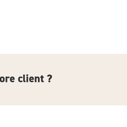
ore client ?