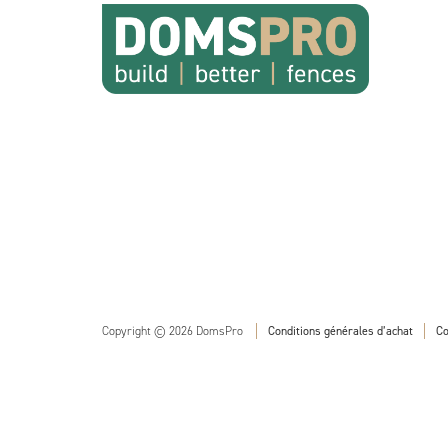
Copyright © 2026 DomsPro
Conditions générales d’achat
Co