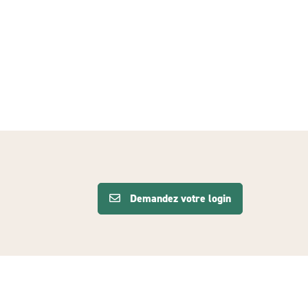
Demandez votre login